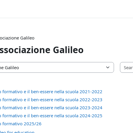
sociazione Galileo
Associazione Galileo
o formativo e il ben-essere nella scuola 2021-2022
o formativo e il ben-essere nella scuola 2022-2023
o formativo e il ben-essere nella scuola 2023-2024
o formativo e il ben-essere nella scuola 2024-2025
so formativo 2025/26
leo for education