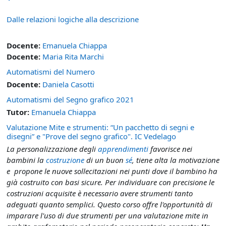
Dalle relazioni logiche alla descrizione
Docente:
Emanuela Chiappa
Docente:
Maria Rita Marchi
Automatismi del Numero
Docente:
Daniela Casotti
Automatismi del Segno grafico 2021
Tutor:
Emanuela Chiappa
Valutazione Mite e strumenti: “Un pacchetto di segni e
disegni” e "Prove del segno grafico". IC Vedelago
La personalizzazione degli
apprendimenti
favorisce nei
bambini la
costruzione
di un buon
sé
, tiene alta la motivazione
e propone le nuove sollecitazioni nei punti dove il bambino ha
già costruito con basi sicure. Per individuare con precisione le
costruzioni acquisite è necessario avere strumenti tanto
adeguati quanto semplici. Questo corso offre l'opportunità di
imparare l'uso di due strumenti per una valutazione mite in