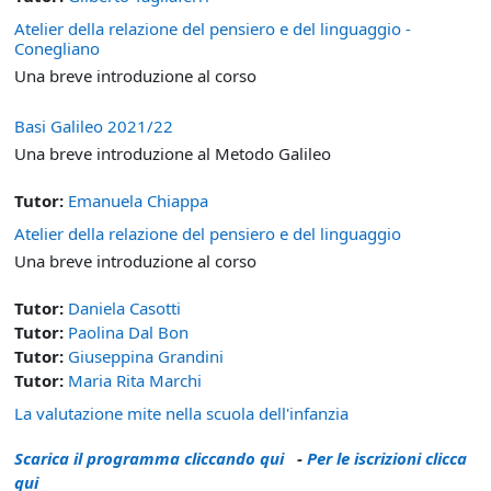
Atelier della relazione del pensiero e del linguaggio -
Conegliano
Una breve introduzione al corso
Basi Galileo 2021/22
Una breve introduzione al Metodo Galileo
Tutor:
Emanuela Chiappa
Atelier della relazione del pensiero e del linguaggio
Una breve introduzione al corso
Tutor:
Daniela Casotti
Tutor:
Paolina Dal Bon
Tutor:
Giuseppina Grandini
Tutor:
Maria Rita Marchi
La valutazione mite nella scuola dell'infanzia
Scarica il programma cliccando qui
-
Per le iscrizioni clicca
qui