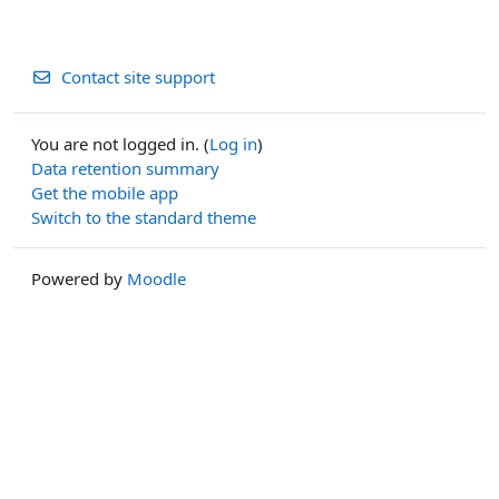
Contact site support
You are not logged in. (
Log in
)
Data retention summary
Get the mobile app
Switch to the standard theme
Powered by
Moodle