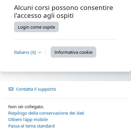
Alcuni corsi possono consentire
l'accesso agli ospiti
Login come ospite
Italiano ‎(it)‎
Informativa cookie
Contatta il supporto
Non sei collegato.
Riepilogo della conservazione dei dati
Ottieni l'app mobile
Passa al tema standard