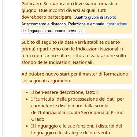
Gallicano. Si ripartirà da dove siamo rimasti a
giugno. Due incontri diversi ai quali tutti
dovrebbero partecipare.
Quattro gruppi di lavoro:
Attaccamento e distacco, Relazione e empatia,
costruzione
del linguaggio, autonomie personali.
Subito di seguito (la data verrà stabilita quanto
prima) ripartiremo con le Indicazioni Nazionali: i
temi ruoteranno sulla scrittura e valutazione sullo
sfondo delle Indicazioni Nazionali.
Ad ottobre nuovo start per il master di formazione
sui seguenti argomenti:
Il ben-essere descrizione, fattori
I "curricula” della processazione dei dati per
competenze disciplinari: dalla scuola
dell'Infanzia alla scuola Secondaria di Primo
Grado
Il linguaggio e le sue funzioni; i disturbi del
linguaggio e le strategie di intervento