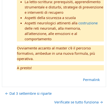
La letto-scrittura: prerequisiti, apprendimento
strumentale e disturbi, strategie di prevenzione
e interventi di recupero
Aspetti della sicurezza a scuola
Aspetti neurologici attinenti alla
costruzione
delle reti neuronali, alla memoria,
all'attenzione, alle emozioni e al
comportamento
Ovviamente accanto al master c'è il percorso
formativo, ambedue in una nuova formula, più
operativa.
A presto!
Permalink
← Dal 3 settembre si riparte
Verificate se tutto funziona →