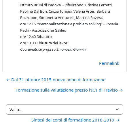
Istituto Bruni di Padova. -
Riferiranno: Cristina Ferretti,
Paolina Dal Bon, Cinzia Tomasi, Valeria Artei, Barbara
Pozzobon, Simonetta Venturelli, Martina Ravera.
ore 12.15 “Personalizzazione e problem solving” - Rosaria
Pedri - Associazione Galileo
ore 12.40 Dibattito
ore 13.00 Chiusura dei lavori
Coordinatrice prof.ssa Emanuela Giannini
Permalink
← Dal 31 ottobre 2015 nuovo anno di formazione
Formazione sulla valutazione presso l'IC1 di Treviso →
Vai a...
Sintesi dei corsi di formazione 2018-2019 →