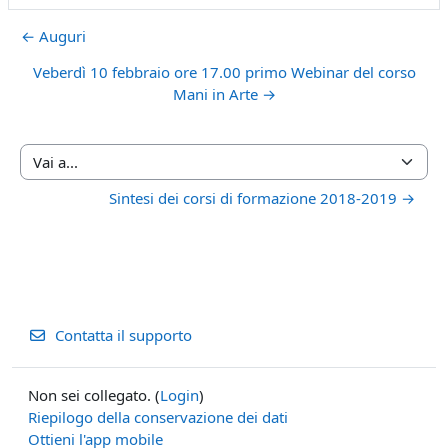
← Auguri
Veberdì 10 febbraio ore 17.00 primo Webinar del corso
Mani in Arte →
Vai a...
Sintesi dei corsi di formazione 2018-2019 →
Contatta il supporto
Non sei collegato. (
Login
)
Riepilogo della conservazione dei dati
Ottieni l'app mobile