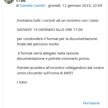
17:00
di
Daniela Casotti
-
giovedì, 12 gennaio 2023, 22:09
Invitiamo tutti i corsisti ad un incontro con i tutor
GIOVEDI' 19 GENNAIO ALLE ORE 17:00
per condividere il format per la documentazione
finale del percorso svolto.
Il format verrà allegato nella sezione
documentazione e potrete visionarlo prima.
Potrete accedere all'incontro collegandovi dal vostro
corso cliccando sull'icona di MEET.
I tutor
Permalink