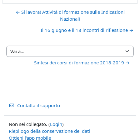
← Si lavora! Attività di formazione sulle Indicazioni
Nazionali
Il 16 giugno e il 18 incontri di riflessione →
Vai a...
Sintesi dei corsi di formazione 2018-2019 →
Contatta il supporto
Non sei collegato. (
Login
)
Riepilogo della conservazione dei dati
Ottieni l'app mobile