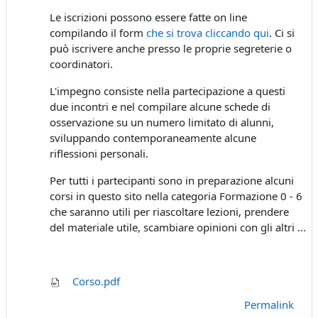
Le iscrizioni possono essere fatte on line
compilando il form
che si trova cliccando qui
. Ci si
può iscrivere anche presso le proprie segreterie o
coordinatori.
L'impegno consiste nella partecipazione a questi
due incontri e nel compilare alcune schede di
osservazione su un numero limitato di alunni,
sviluppando contemporaneamente alcune
riflessioni personali.
Per tutti i partecipanti sono in preparazione alcuni
corsi in questo sito nella categoria Formazione 0 - 6
che saranno utili per riascoltare lezioni, prendere
del materiale utile, scambiare opinioni con gli altri ...
Corso.pdf
Permalink